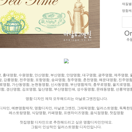
재질별
명함케
명함 디자인 제작 모두해드리는 아날로그엔진입니다.
찻집명함 디자인으로 추천해드리고 싶은 명함디자인인데요.
그림이 인상적인 일러스트명함 디자인입니다.